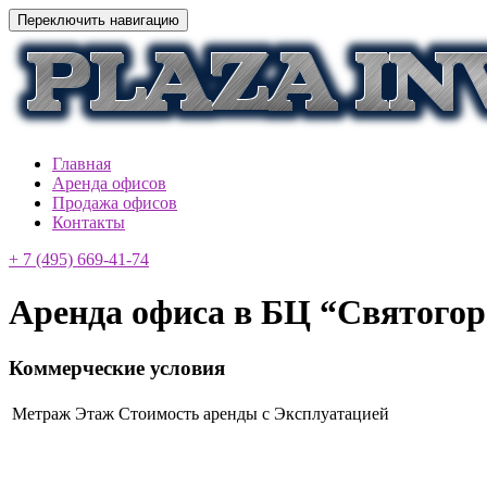
Переключить навигацию
Главная
Аренда офисов
Продажа офисов
Контакты
+ 7 (495) 669-41-74
Аренда офиса в БЦ “Cвятогор
Коммерческие условия
Метраж
Этаж
Стоимость аренды с Эксплуатацией