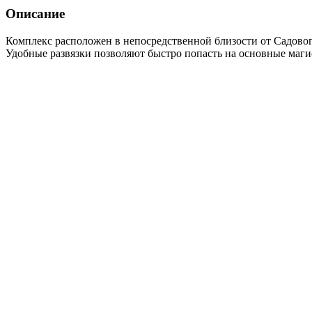
Описание
Комплекс расположен в непосредственной близости от Садово
Удобные развязки позволяют быстро попасть на основные маги